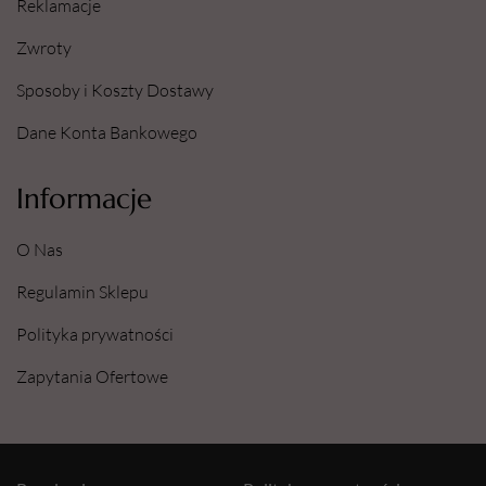
Reklamacje
Zwroty
Sposoby i Koszty Dostawy
Dane Konta Bankowego
Informacje
O Nas
Regulamin Sklepu
Polityka prywatności
Zapytania Ofertowe