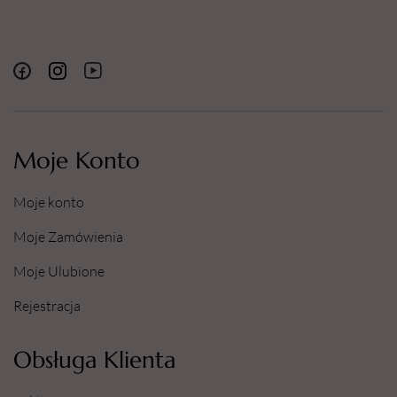
Moje Konto
Moje konto
Moje Zamówienia
Moje Ulubione
Rejestracja
Obsługa Klienta