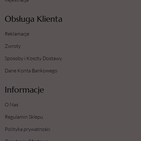
Obsługa Klienta
Reklamacje
Zwroty
Sposoby i Koszty Dostawy
Dane Konta Bankowego
Informacje
O Nas
Regulamin Sklepu
Polityka prywatności