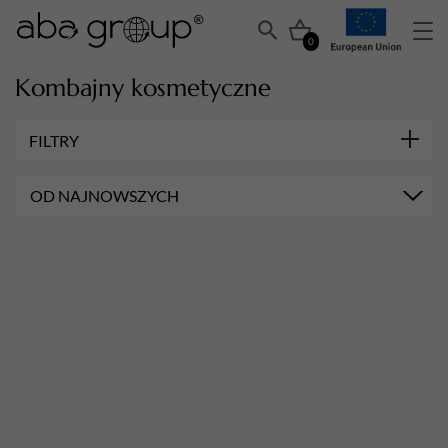
0
Kombajny kosmetyczne
FILTRY
OD NAJNOWSZYCH