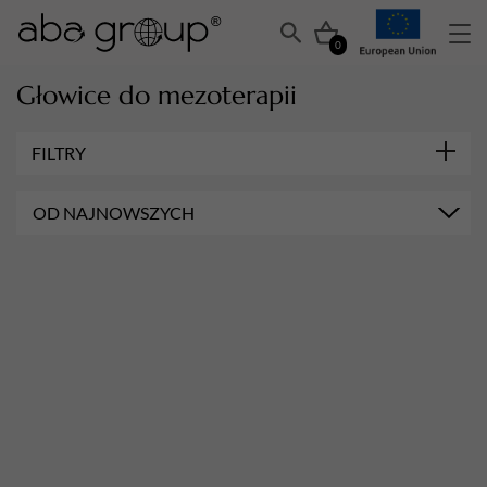
0
Głowice do mezoterapii
FILTRY
OD NAJNOWSZYCH