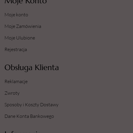
Moje Konto
Moje konto
Moje Zamówienia
Moje Ulubione
Rejestracja
Obsługa Klienta
Reklamacje
Zwroty
Sposoby i Koszty Dostawy
Dane Konta Bankowego