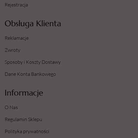
Rejestracja
Obsługa Klienta
Reklamacje
Zwroty
Sposoby i Koszty Dostawy
Dane Konta Bankowego
Informacje
O Nas
Regulamin Sklepu
Polityka prywatności