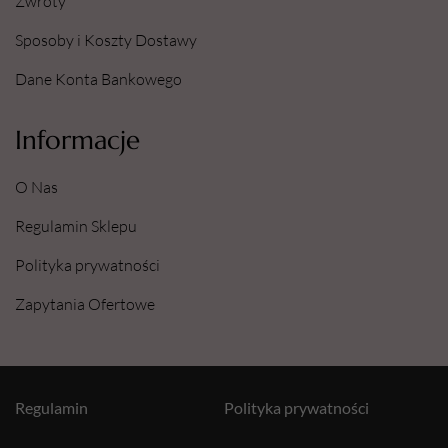
Zwroty
Sposoby i Koszty Dostawy
Dane Konta Bankowego
Informacje
O Nas
Regulamin Sklepu
Polityka prywatności
Zapytania Ofertowe
Regulamin
Polityka prywatności