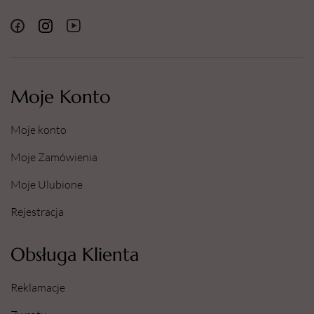
Moje Konto
Moje konto
Moje Zamówienia
Moje Ulubione
Rejestracja
Obsługa Klienta
Reklamacje