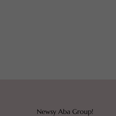
Newsy Aba Group!