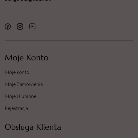
Moje Konto
Moje konto
Moje Zamówienia
Moje Ulubione
Rejestracja
Obsługa Klienta