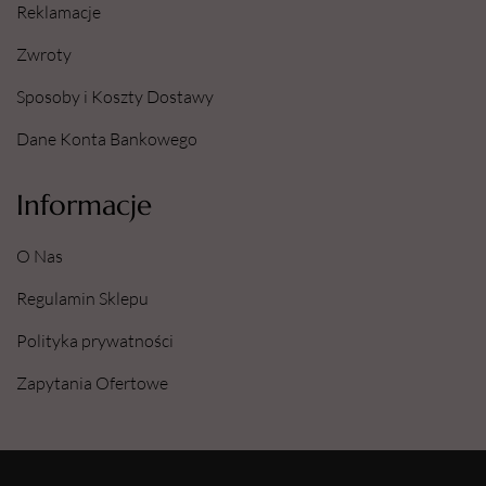
Reklamacje
Zwroty
Sposoby i Koszty Dostawy
Dane Konta Bankowego
Informacje
O Nas
Regulamin Sklepu
Polityka prywatności
Zapytania Ofertowe