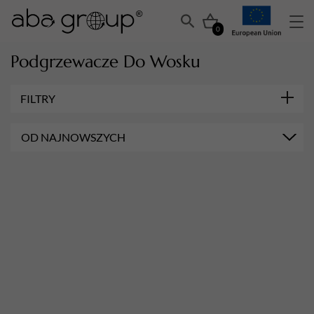
0
Podgrzewacze Do Wosku
FILTRY
OD NAJNOWSZYCH