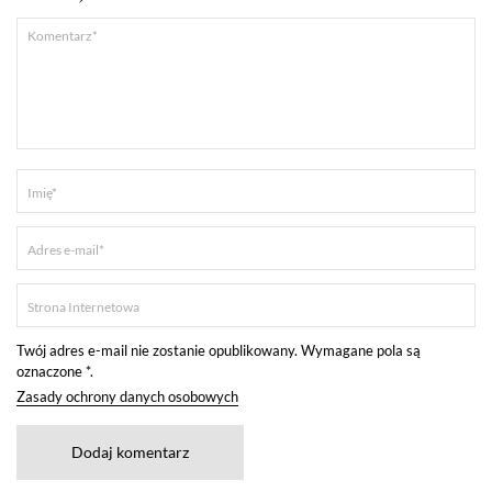
Twój adres e-mail nie zostanie opublikowany. Wymagane pola są
oznaczone *.
Zasady ochrony danych osobowych
Dodaj komentarz