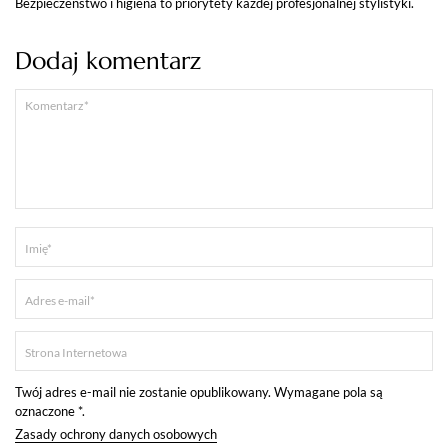
Bezpieczeństwo i higiena to priorytety każdej profesjonalnej stylistyki.
Dodaj komentarz
Twój adres e-mail nie zostanie opublikowany. Wymagane pola są
oznaczone *.
Zasady ochrony danych osobowych