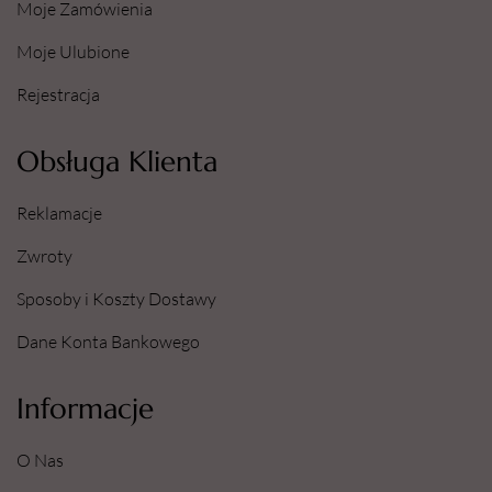
Moje Zamówienia
Moje Ulubione
Rejestracja
Obsługa Klienta
Reklamacje
Zwroty
Sposoby i Koszty Dostawy
Dane Konta Bankowego
Informacje
O Nas