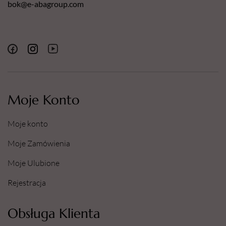
bok@e-abagroup.com
Moje Konto
Moje konto
Moje Zamówienia
Moje Ulubione
Rejestracja
Obsługa Klienta