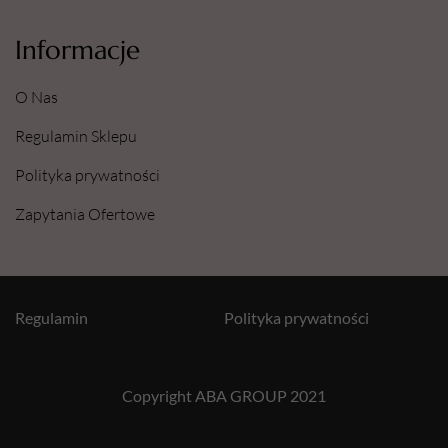
Informacje
O Nas
Regulamin Sklepu
Polityka prywatności
Zapytania Ofertowe
Regulamin
Polityka prywatności
Copyright ABA GROUP 2021