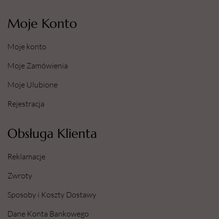
Moje Konto
Moje konto
Moje Zamówienia
Moje Ulubione
Rejestracja
Obsługa Klienta
Reklamacje
Zwroty
Sposoby i Koszty Dostawy
Dane Konta Bankowego