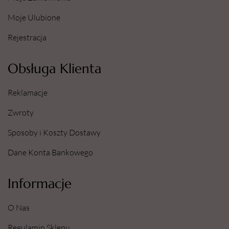
Moje Ulubione
Rejestracja
Obsługa Klienta
Reklamacje
Zwroty
Sposoby i Koszty Dostawy
Dane Konta Bankowego
Informacje
O Nas
Regulamin Sklepu