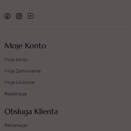
Moje Konto
Moje konto
Moje Zamówienia
Moje Ulubione
Rejestracja
Obsługa Klienta
Reklamacje