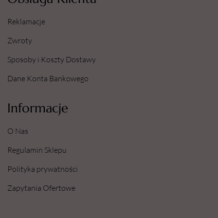
Reklamacje
Zwroty
Sposoby i Koszty Dostawy
Dane Konta Bankowego
Informacje
O Nas
Regulamin Sklepu
Polityka prywatności
Zapytania Ofertowe