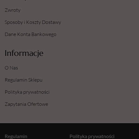
Zwroty
Sposoby i Koszty Dostawy
Dane Konta Bankowego
Informacje
O Nas
Regulamin Sklepu
Polityka prywatności
Zapytania Ofertowe
Regulamin
Polityka prywatności