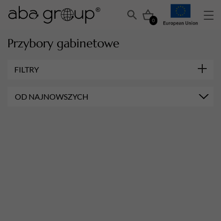
0
Przybory gabinetowe
FILTRY
OD NAJNOWSZYCH