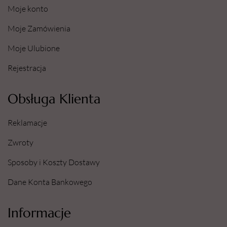
Moje konto
Moje Zamówienia
Moje Ulubione
Rejestracja
Obsługa Klienta
Reklamacje
Zwroty
Sposoby i Koszty Dostawy
Dane Konta Bankowego
Informacje