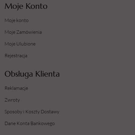
Moje Konto
Moje konto
Moje Zamówienia
Moje Ulubione
Rejestracja
Obsługa Klienta
Reklamacje
Zwroty
Sposoby i Koszty Dostawy
Dane Konta Bankowego