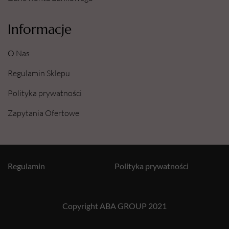
Informacje
O Nas
Regulamin Sklepu
Polityka prywatności
Zapytania Ofertowe
Regulamin
Polityka prywatności
Copyright ABA GROUP 2021