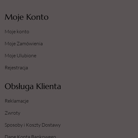
Moje Konto
Moje konto
Moje Zamówienia
Moje Ulubione
Rejestracja
Obsługa Klienta
Reklamacje
Zwroty
Sposoby i Koszty Dostawy
Dane Konta Bankowego