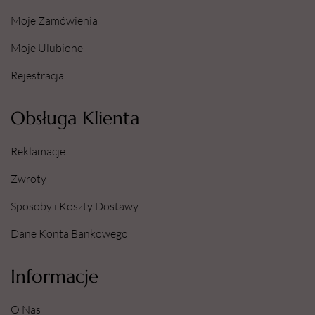
Moje Zamówienia
Moje Ulubione
Rejestracja
Obsługa Klienta
Reklamacje
Zwroty
Sposoby i Koszty Dostawy
Dane Konta Bankowego
Informacje
O Nas