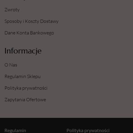
Zwroty
Sposoby i Koszty Dostawy
Dane Konta Bankowego
Informacje
O Nas
Regulamin Sklepu
Polityka prywatności
Zapytania Ofertowe
Regulamin
Polityka prywatności