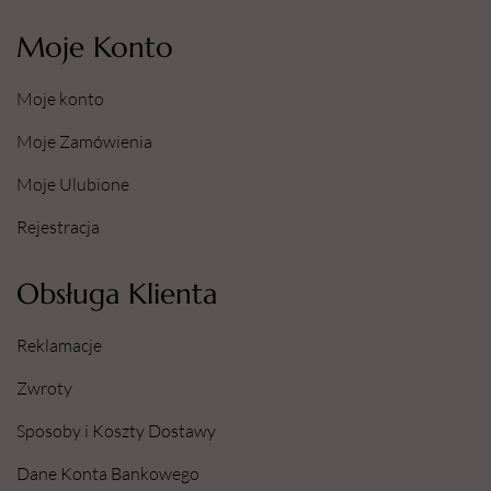
Moje Konto
Moje konto
Moje Zamówienia
Moje Ulubione
Rejestracja
Obsługa Klienta
Reklamacje
Zwroty
Sposoby i Koszty Dostawy
Dane Konta Bankowego