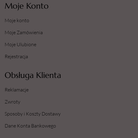
Moje Konto
Moje konto
Moje Zamówienia
Moje Ulubione
Rejestracja
Obsługa Klienta
Reklamacje
Zwroty
Sposoby i Koszty Dostawy
Dane Konta Bankowego