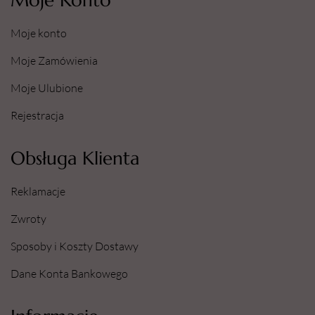
Moje Konto
Moje konto
Moje Zamówienia
Moje Ulubione
Rejestracja
Obsługa Klienta
Reklamacje
Zwroty
Sposoby i Koszty Dostawy
Dane Konta Bankowego