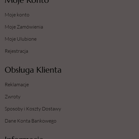
Moje Konto
Moje konto
Moje Zamówienia
Moje Ulubione
Rejestracja
Obsługa Klienta
Reklamacje
Zwroty
Sposoby i Koszty Dostawy
Dane Konta Bankowego