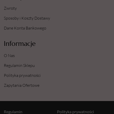
Zwroty
Sposoby i Koszty Dostawy
Dane Konta Bankowego
Informacje
O Nas
Regulamin Sklepu
Polityka prywatności
Zapytania Ofertowe
Regulamin
Polityka prywatności