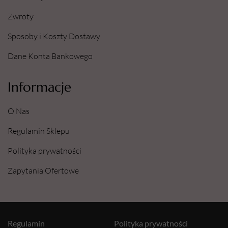
Zwroty
Sposoby i Koszty Dostawy
Dane Konta Bankowego
Informacje
O Nas
Regulamin Sklepu
Polityka prywatności
Zapytania Ofertowe
Regulamin
Polityka prywatności