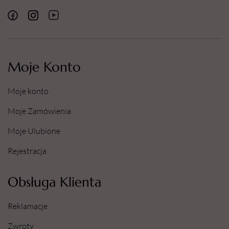
Moje Konto
Moje konto
Moje Zamówienia
Moje Ulubione
Rejestracja
Obsługa Klienta
Reklamacje
Zwroty