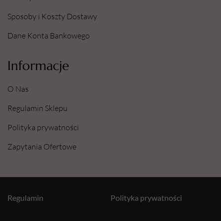
Sposoby i Koszty Dostawy
Dane Konta Bankowego
Informacje
O Nas
Regulamin Sklepu
Polityka prywatności
Zapytania Ofertowe
Regulamin
Polityka prywatności