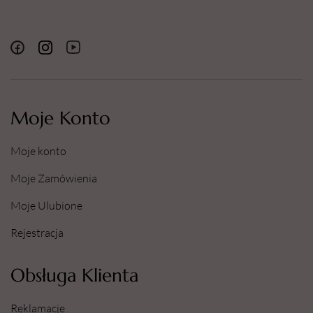
Moje Konto
Moje konto
Moje Zamówienia
Moje Ulubione
Rejestracja
Obsługa Klienta
Reklamacje