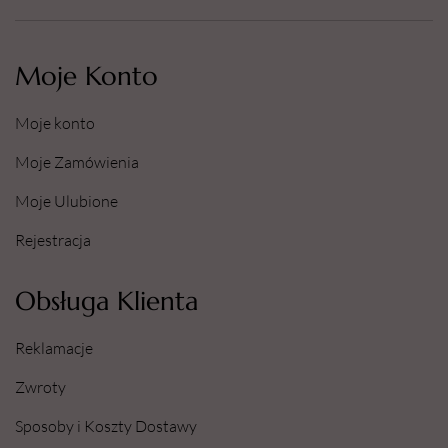
Moje Konto
Moje konto
Moje Zamówienia
Moje Ulubione
Rejestracja
Obsługa Klienta
Reklamacje
Zwroty
Sposoby i Koszty Dostawy