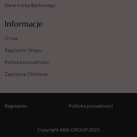
Dane Konta Bankowego
Informacje
O Nas
Regulamin Sklepu
Polityka prywatności
Zapytania Ofertowe
Regulamin
Polityka prywatności
Copyright ABA GROUP 2021