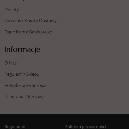
Zwroty
Sposoby i Koszty Dostawy
Dane Konta Bankowego
Informacje
O Nas
Regulamin Sklepu
Polityka prywatności
Zapytania Ofertowe
Regulamin
Polityka prywatności