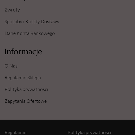
Zwroty
Sposoby i Koszty Dostawy
Dane Konta Bankowego
Informacje
O Nas
Regulamin Sklepu
Polityka prywatności
Zapytania Ofertowe
Regulamin
Polityka prywatności