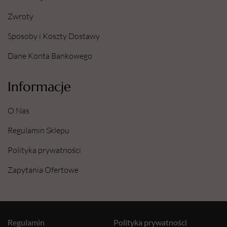
Zwroty
Sposoby i Koszty Dostawy
Dane Konta Bankowego
Informacje
O Nas
Regulamin Sklepu
Polityka prywatności
Zapytania Ofertowe
Regulamin
Polityka prywatności