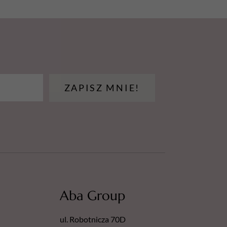
ZAPISZ MNIE!
Aba Group
ul. Robotnicza 70D