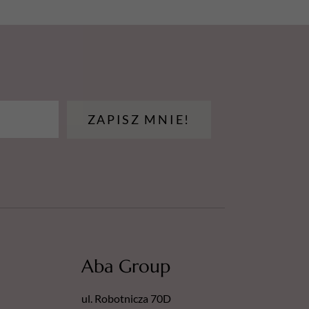
ZAPISZ MNIE!
Aba Group
ul. Robotnicza 70D