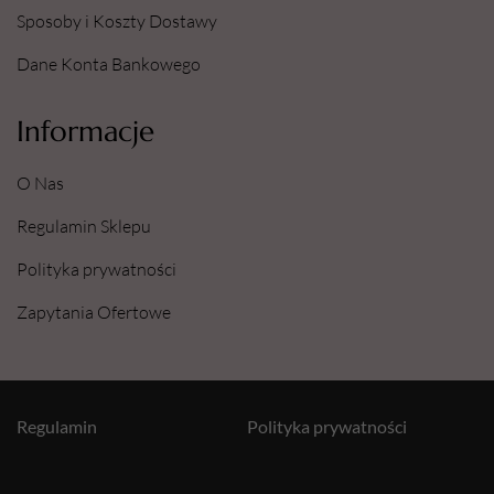
Sposoby i Koszty Dostawy
Dane Konta Bankowego
Informacje
O Nas
Regulamin Sklepu
Polityka prywatności
Zapytania Ofertowe
Regulamin
Polityka prywatności