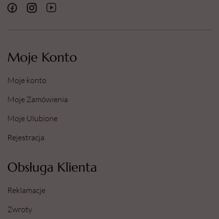
Moje Konto
Moje konto
Moje Zamówienia
Moje Ulubione
Rejestracja
Obsługa Klienta
Reklamacje
Zwroty