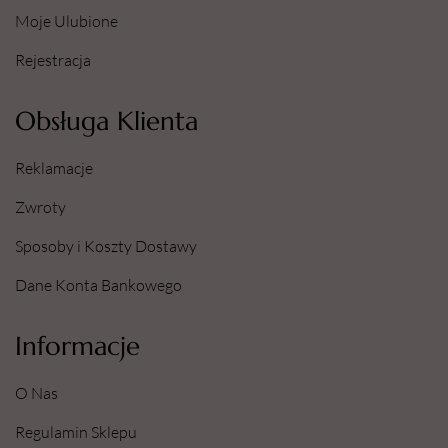
Moje Ulubione
Rejestracja
Obsługa Klienta
Reklamacje
Zwroty
Sposoby i Koszty Dostawy
Dane Konta Bankowego
Informacje
O Nas
Regulamin Sklepu