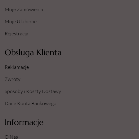
Moje Zamówienia
Moje Ulubione
Rejestracja
Obsługa Klienta
Reklamacje
Zwroty
Sposoby i Koszty Dostawy
Dane Konta Bankowego
Informacje
O Nas