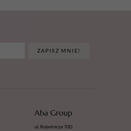
ZAPISZ MNIE!
Aba Group
ul. Robotnicza 70D