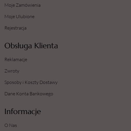
Moje Zamówienia
Moje Ulubione
Rejestracja
Obsługa Klienta
Reklamacje
Zwroty
Sposoby i Koszty Dostawy
Dane Konta Bankowego
Informacje
O Nas