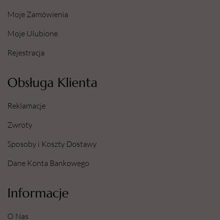
Moje Zamówienia
Moje Ulubione
Rejestracja
Obsługa Klienta
Reklamacje
Zwroty
Sposoby i Koszty Dostawy
Dane Konta Bankowego
Informacje
O Nas