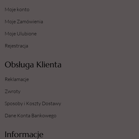
Moje konto
Moje Zamówienia
Moje Ulubione
Rejestracja
Obsługa Klienta
Reklamacje
Zwroty
Sposoby i Koszty Dostawy
Dane Konta Bankowego
Informacje