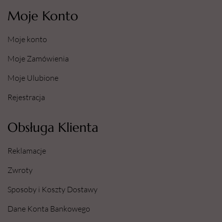
Moje Konto
Moje konto
Moje Zamówienia
Moje Ulubione
Rejestracja
Obsługa Klienta
Reklamacje
Zwroty
Sposoby i Koszty Dostawy
Dane Konta Bankowego