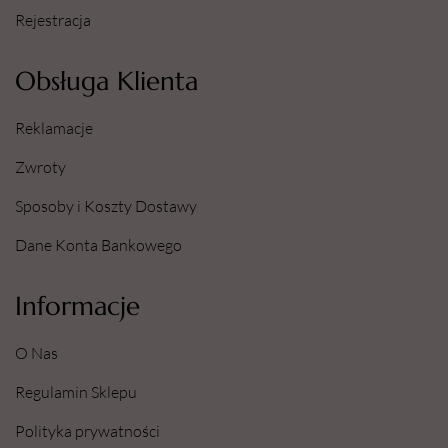
Rejestracja
Obsługa Klienta
Reklamacje
Zwroty
Sposoby i Koszty Dostawy
Dane Konta Bankowego
Informacje
O Nas
Regulamin Sklepu
Polityka prywatności