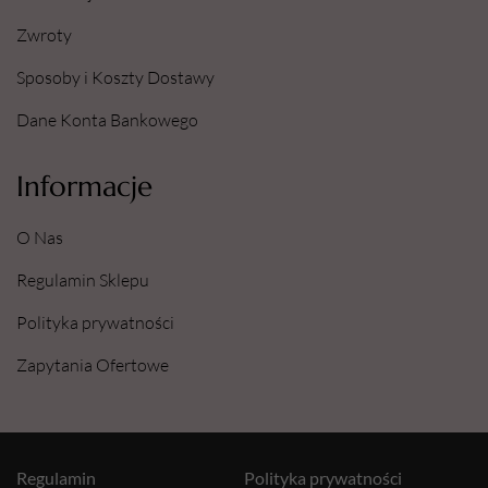
Zwroty
Sposoby i Koszty Dostawy
Dane Konta Bankowego
Informacje
O Nas
Regulamin Sklepu
Polityka prywatności
Zapytania Ofertowe
Regulamin
Polityka prywatności