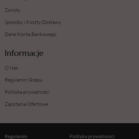
Zwroty
Sposoby i Koszty Dostawy
Dane Konta Bankowego
Informacje
O Nas
Regulamin Sklepu
Polityka prywatności
Zapytania Ofertowe
Regulamin
Polityka prywatności